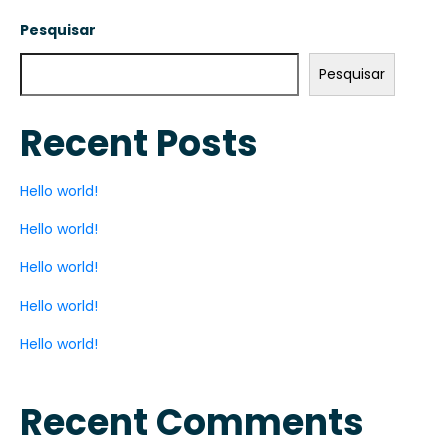
Pesquisar
Pesquisar
Recent Posts
Hello world!
Hello world!
Hello world!
Hello world!
Hello world!
Recent Comments