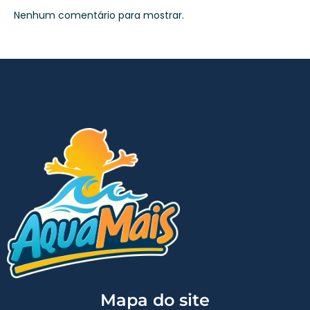
Nenhum comentário para mostrar.
Mapa do site