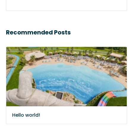
Recommended Posts
Hello world!