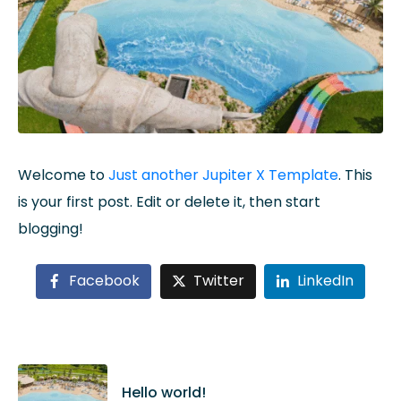
Welcome to
Just another Jupiter X Template
. This
is your first post. Edit or delete it, then start
blogging!
Facebook
Twitter
LinkedIn
Hello world!