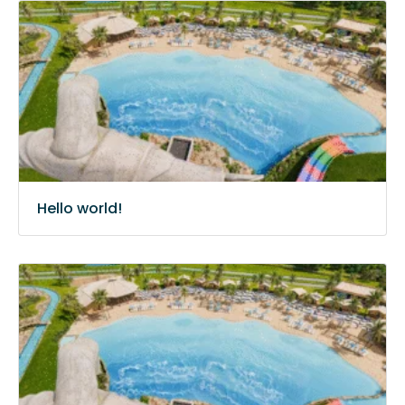
Hello world!