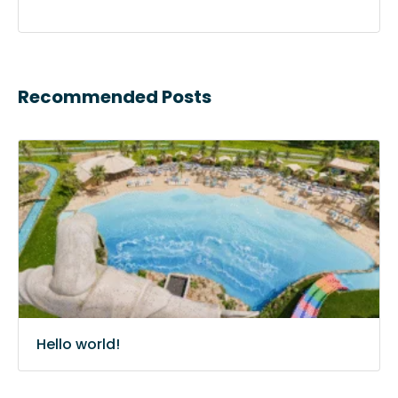
Recommended Posts
Hello world!