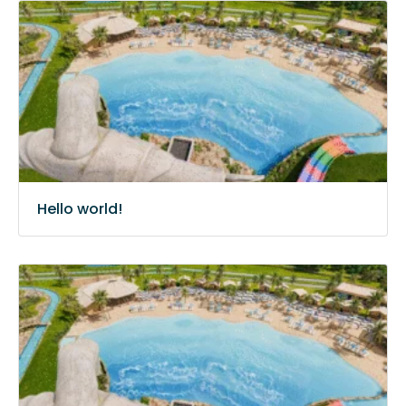
Hello world!