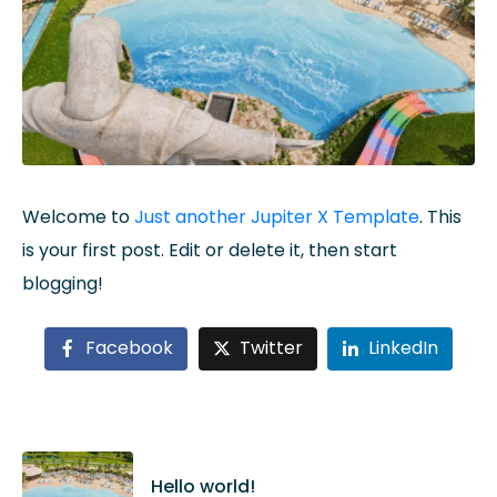
Welcome to
Just another Jupiter X Template
. This
is your first post. Edit or delete it, then start
blogging!
Facebook
Twitter
LinkedIn
Hello world!