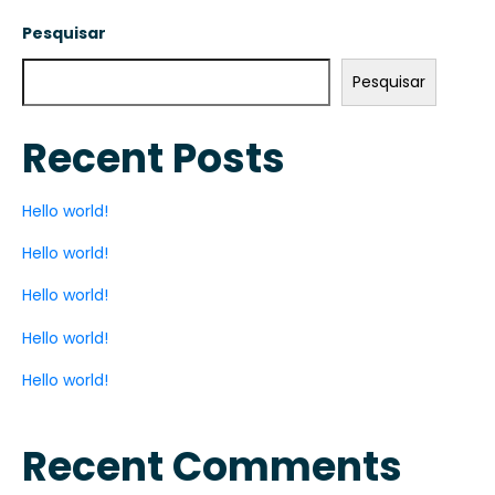
Pesquisar
Pesquisar
Recent Posts
Hello world!
Hello world!
Hello world!
Hello world!
Hello world!
Recent Comments