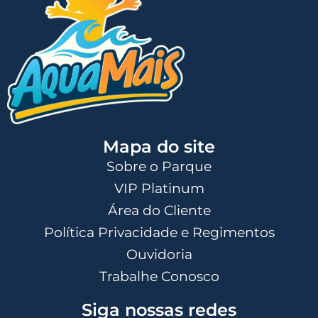
Mapa do site
Sobre o Parque
VIP Platinum
Área do Cliente
Política Privacidade e Regimentos
Ouvidoria
Trabalhe Conosco
Siga nossas redes