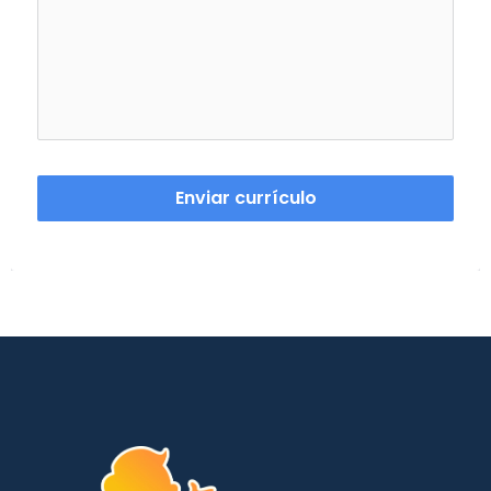
Enviar currículo