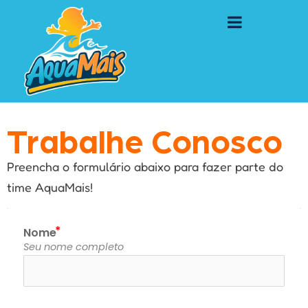
Trabalhe Conosco
Preencha o formulário abaixo para fazer parte do
time AquaMais!
Nome
Seu nome completo