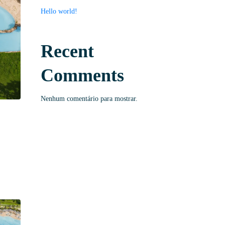
Hello world!
Recent
Comments
Nenhum comentário para mostrar.