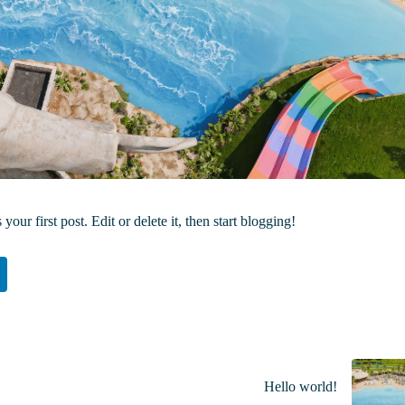
s your first post. Edit or delete it, then start blogging!
Hello world!