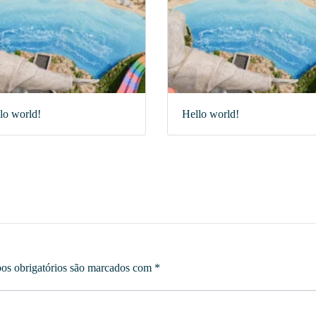
lo world!
Hello world!
s obrigatórios são marcados com
*