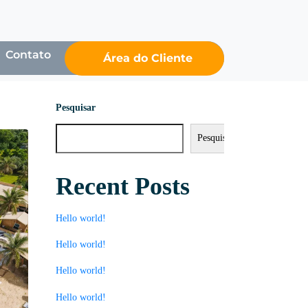
Contato
Área do Cliente
Pesquisar
Pesquisar
Recent Posts
Hello world!
Hello world!
Hello world!
Hello world!