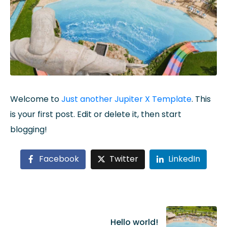
Welcome to
Just another Jupiter X Template
. This
is your first post. Edit or delete it, then start
blogging!
Facebook
Twitter
LinkedIn
Hello world!