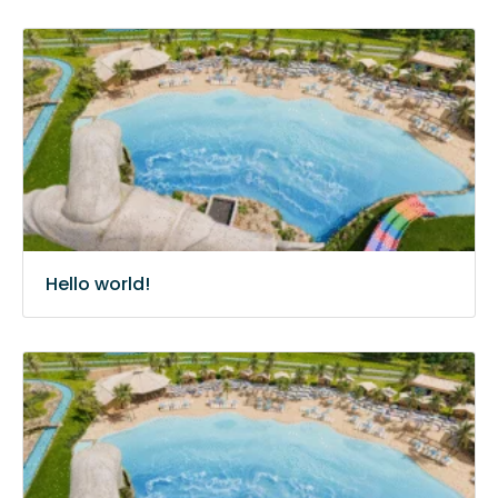
Hello world!