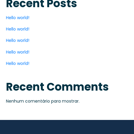
Recent Posts
Hello world!
Hello world!
Hello world!
Hello world!
Hello world!
Recent Comments
Nenhum comentário para mostrar.