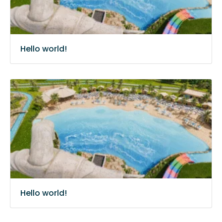
Hello world!
Hello world!