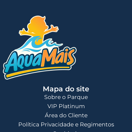
Mapa do site
Sobre o Parque
VIP Platinum
Área do Cliente
Política Privacidade e Regimentos