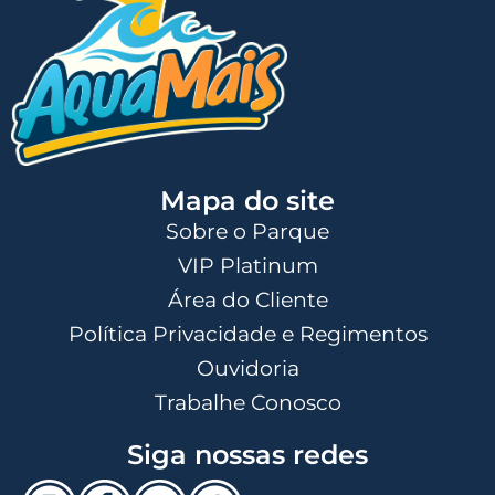
Mapa do site
Sobre o Parque
VIP Platinum
Área do Cliente
Política Privacidade e Regimentos
Ouvidoria
Trabalhe Conosco
Siga nossas redes