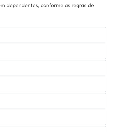
com dependentes, conforme as regras de