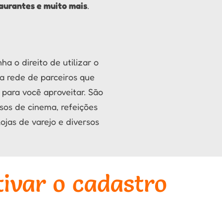
taurantes e muito mais
.
a o direito de utilizar o
a rede de parceiros que
para você aproveitar. São
sos de cinema, refeições
ojas de varejo e diversos
ivar o cadastro