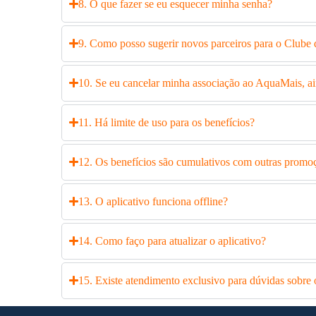
8. O que fazer se eu esquecer minha senha?
9. Como posso sugerir novos parceiros para o Clube 
10. Se eu cancelar minha associação ao AquaMais, ai
11. Há limite de uso para os benefícios?
12. Os benefícios são cumulativos com outras promo
13. O aplicativo funciona offline?
14. Como faço para atualizar o aplicativo?
15. Existe atendimento exclusivo para dúvidas sobre