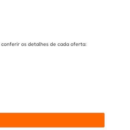
 conferir os detalhes de cada oferta: