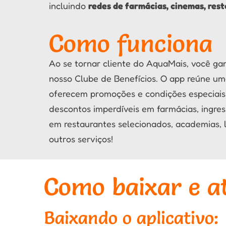
incluindo
redes de farmácias, cinemas, res
Como funciona
Ao se tornar cliente do AquaMais, você ganh
nosso Clube de Benefícios. O app reúne um
oferecem promoções e condições especiais 
descontos imperdíveis em farmácias, ingres
em restaurantes selecionados, academias, l
outros serviços!
Como baixar e at
Baixando o aplicativo: