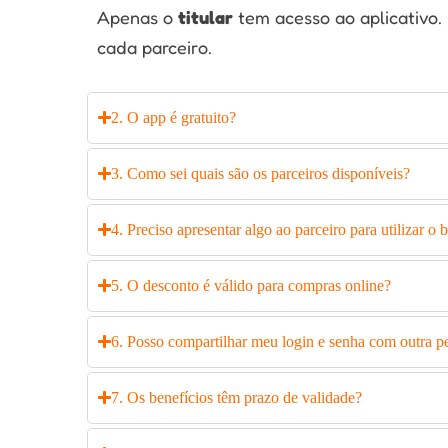
Apenas o
titular
tem acesso ao aplicativo.
cada parceiro.
2. O app é gratuito?
3. Como sei quais são os parceiros disponíveis?
4. Preciso apresentar algo ao parceiro para utilizar o 
5. O desconto é válido para compras online?
6. Posso compartilhar meu login e senha com outra p
7. Os benefícios têm prazo de validade?